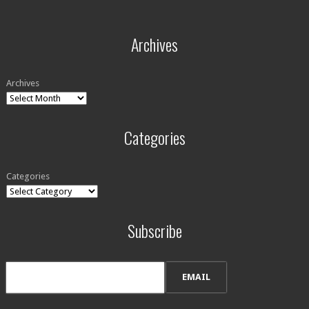
Archives
Archives
Categories
Categories
Subscribe