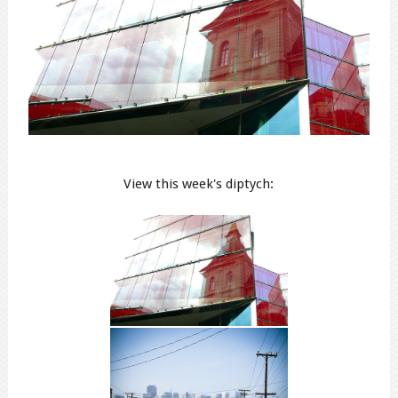
View this week's diptych: